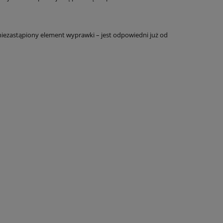
niezastąpiony element wyprawki – jest odpowiedni już od