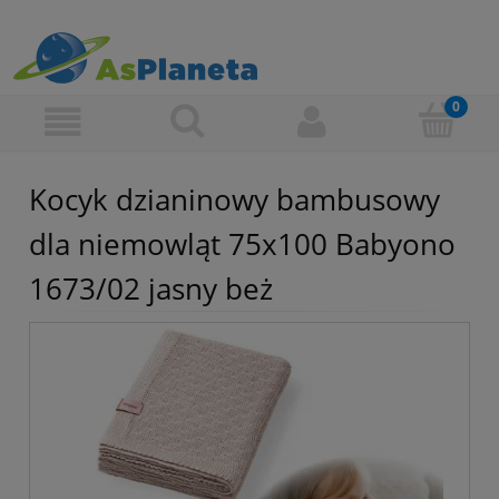
Kocyk dzianinowy bambusowy
dla niemowląt 75x100 Babyono
1673/02 jasny beż