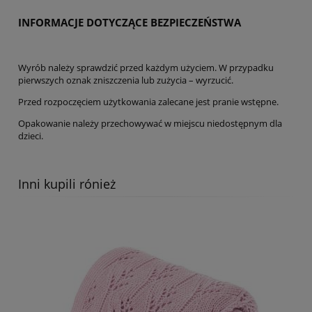
INFORMACJE DOTYCZĄCE BEZPIECZEŃSTWA
Wyrób należy sprawdzić przed każdym użyciem. W przypadku
pierwszych oznak zniszczenia lub zużycia – wyrzucić.
Przed rozpoczęciem użytkowania zalecane jest pranie wstępne.
Opakowanie należy przechowywać w miejscu niedostępnym dla
dzieci.
Inni kupili rónież