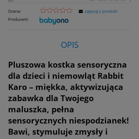
Ocena:
zapytaj o produkt
Producent:
OPIS
Pluszowa kostka sensoryczna
dla dzieci i niemowląt Rabbit
Karo – miękka, aktywizująca
zabawka dla Twojego
maluszka, pełna
sensorycznych niespodzianek!
Bawi, stymuluje zmysły i