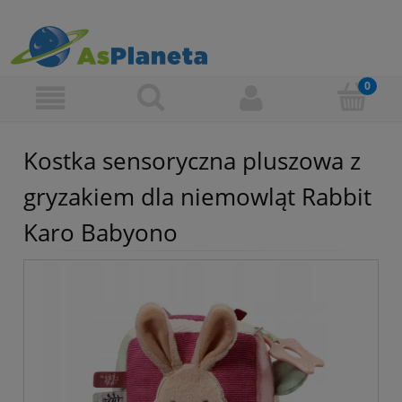
Kostka sensoryczna pluszowa z
gryzakiem dla niemowląt Rabbit
Karo Babyono