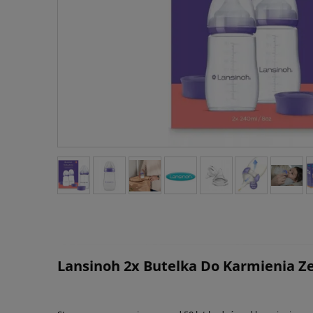
Lansinoh 2x Butelka Do Karmienia 