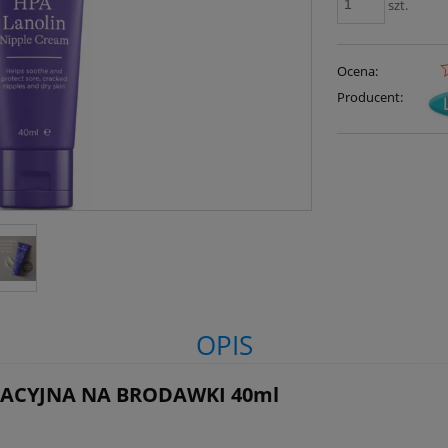
szt.
Ocena:
Producent:
OPIS
ACYJNA NA BRODAWKI 40ml