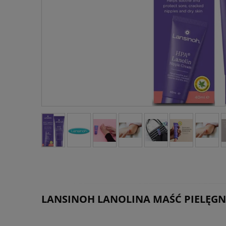
LANSINOH LANOLINA MAŚĆ PIELĘGN