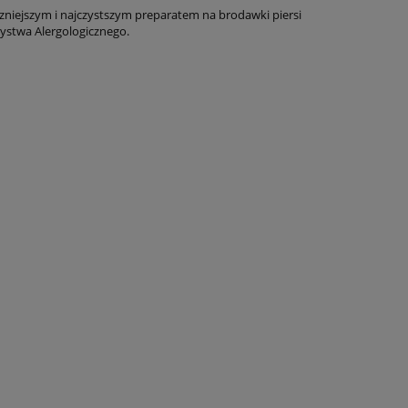
zniejszym i najczystszym preparatem na brodawki piersi
ystwa Alergologicznego.