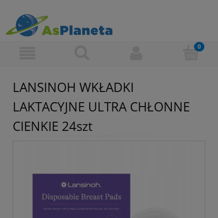
LANSINOH WKŁADKI
LAKTACYJNE ULTRA CHŁONNE
CIENKIE 24szt