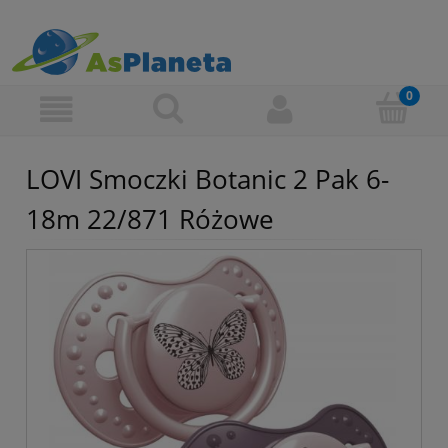
LOVI Smoczki Botanic 2 Pak 6-
18m 22/871 Różowe