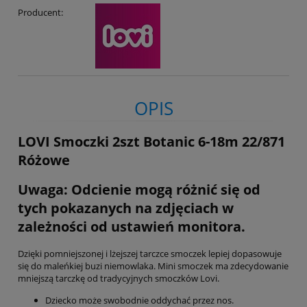
Producent:
OPIS
LOVI Smoczki 2szt Botanic 6-18m 22/871
Różowe
Uwaga: Odcienie mogą różnić się od
tych pokazanych na zdjęciach w
zależności od ustawień monitora.
Dzięki pomniejszonej i lżejszej tarczce smoczek lepiej dopasowuje
się do maleńkiej buzi niemowlaka. Mini smoczek ma zdecydowanie
mniejszą tarczkę od tradycyjnych smoczków Lovi.
Dziecko może swobodnie oddychać przez nos.