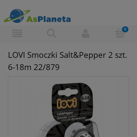
LOVI Smoczki Salt&Pepper 2 szt.
6-18m 22/879