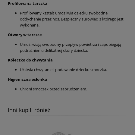
Profilowana tarczka
Profilowany kształt umożliwia dziecku swobodne
oddychanie przez nos. Bezpieczny surowiec, z którego jest
wykonana.
Otwory w tarczce
Umożliwiają swobodny przepływ powietrza i zapobiegają
podrażnieniu delikatnej skóry dziecka.
Kółeczko do chwytania
Ułatwia chwytanie i podawanie dziecku smoczka.
Higieniczna osłonka
Chroni smoczek przed zabrudzeniem.
Inni kupili rónież