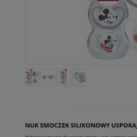
NUK SMOCZEK SILIKONOWY USPOKAJA