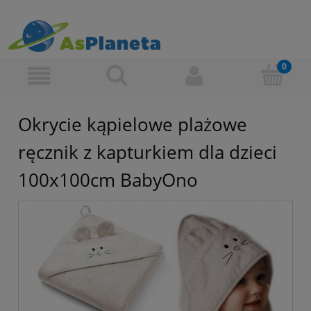
Okrycie kąpielowe plażowe
ręcznik z kapturkiem dla dzieci
100x100cm BabyOno