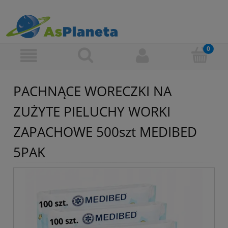
PACHNĄCE WORECZKI NA
ZUŻYTE PIELUCHY WORKI
ZAPACHOWE 500szt MEDIBED
5PAK