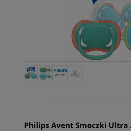
Philips Avent Smoczki Ultra 