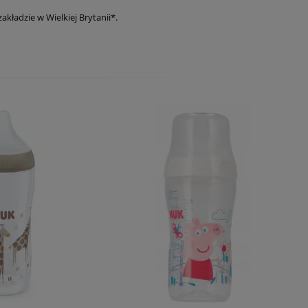
ładzie w Wielkiej Brytanii*.