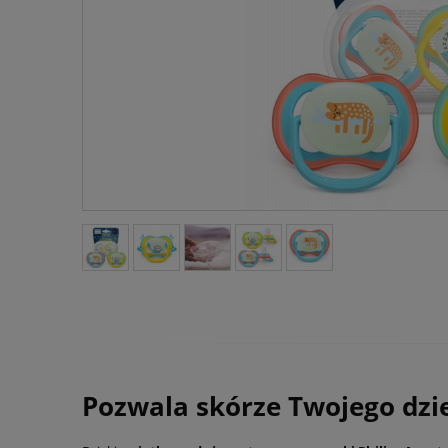
Pozwala skórze Twojego dzi