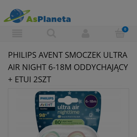
PHILIPS AVENT SMOCZEK ULTRA
AIR NIGHT 6-18M ODDYCHAJĄCY
+ ETUI 2SZT