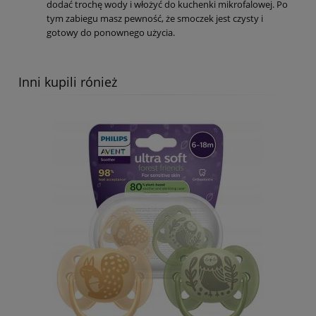
dodać trochę wody i włożyć do kuchenki mikrofalowej. Po
tym zabiegu masz pewność, że smoczek jest czysty i
gotowy do ponownego użycia.
Inni kupili rónież