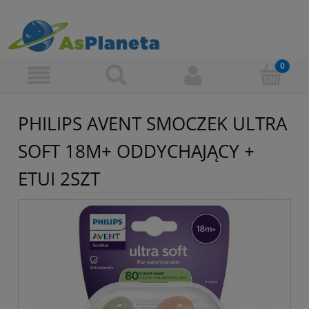
PHILIPS AVENT SMOCZEK ULTRA
SOFT 18M+ ODDYCHAJĄCY +
ETUI 2SZT