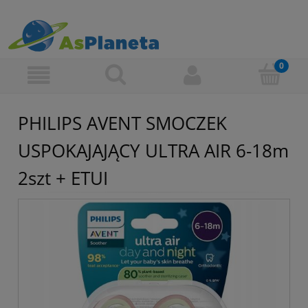
PHILIPS AVENT SMOCZEK
USPOKAJAJĄCY ULTRA AIR 6-18m
2szt + ETUI