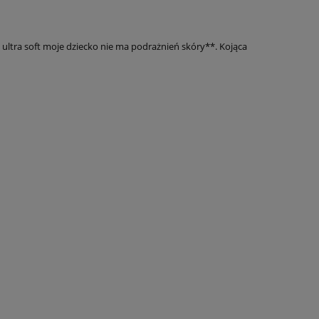
a ultra soft moje dziecko nie ma podrażnień skóry**. Kojąca