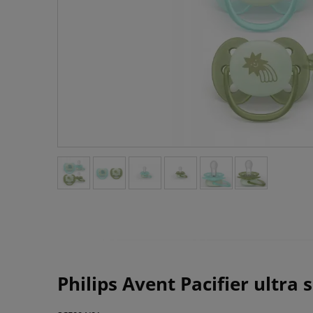
Philips Avent Pacifier ultra 