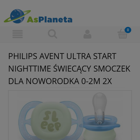
PHILIPS AVENT ULTRA START
NIGHTTIME ŚWIECĄCY SMOCZEK
DLA NOWORODKA 0-2M 2X