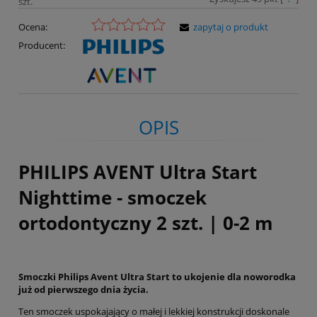
szt.
Ocena:
zapytaj o produkt
Producent:
OPIS
PHILIPS AVENT Ultra Start
Nighttime - smoczek
ortodontyczny 2 szt. | 0-2 m
Smoczki Philips Avent Ultra Start to ukojenie dla noworodka
już od pierwszego dnia życia.
Ten smoczek uspokajający o małej i lekkiej konstrukcji doskonale