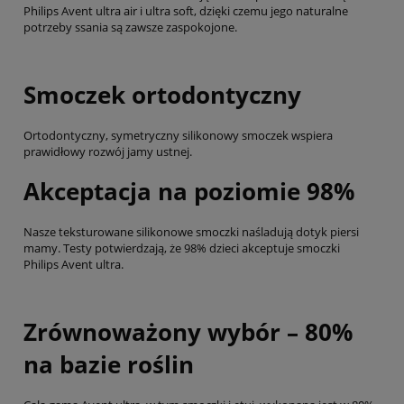
Philips Avent ultra air i ultra soft, dzięki czemu jego naturalne
potrzeby ssania są zawsze zaspokojone.
Smoczek ortodontyczny
Ortodontyczny, symetryczny silikonowy smoczek wspiera
prawidłowy rozwój jamy ustnej.
Akceptacja na poziomie 98%
Nasze teksturowane silikonowe smoczki naśladują dotyk piersi
mamy. Testy potwierdzają, że 98% dzieci akceptuje smoczki
Philips Avent ultra.
Zrównoważony wybór – 80%
na bazie roślin