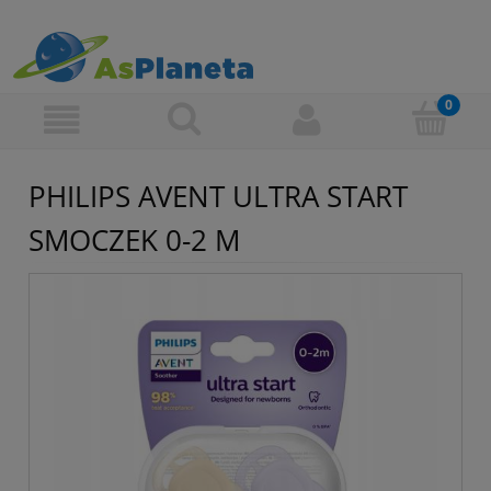
PHILIPS AVENT ULTRA START
SMOCZEK 0-2 M