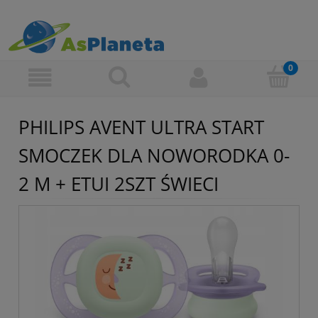
PHILIPS AVENT ULTRA START
SMOCZEK DLA NOWORODKA 0-
2 M + ETUI 2SZT ŚWIECI