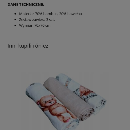
DANE TECHNICZNE:
Materiał: 70% bambus, 30% bawełna
Zestaw zawiera 3 szt.
Wymiar: 70x70 cm
Inni kupili rónież