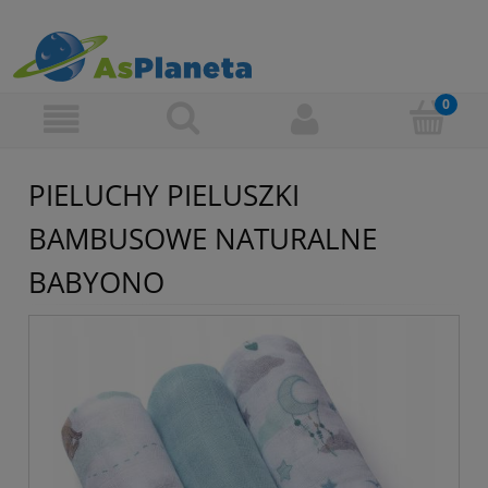
PIELUCHY PIELUSZKI
BAMBUSOWE NATURALNE
BABYONO