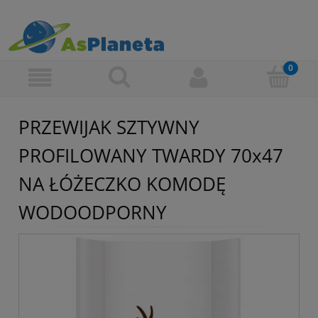
PRZEWIJAK SZTYWNY
PROFILOWANY TWARDY 70x47
NA ŁÓŻECZKO KOMODĘ
WODOODPORNY