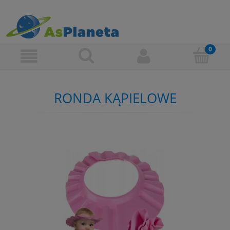
RONDA KĄPIELOWE