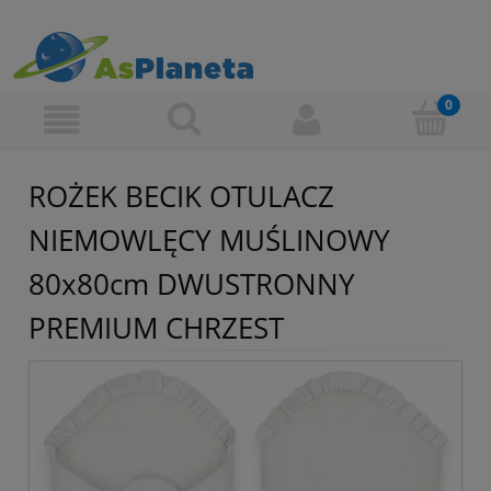
ROŻEK BECIK OTULACZ
NIEMOWLĘCY MUŚLINOWY
80x80cm DWUSTRONNY
PREMIUM CHRZEST