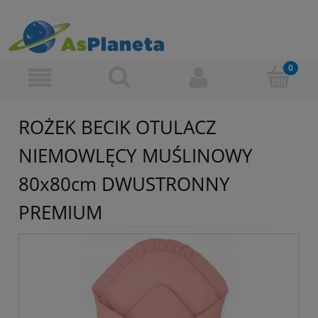
ROŻEK BECIK OTULACZ
NIEMOWLĘCY MUŚLINOWY
80x80cm DWUSTRONNY
PREMIUM