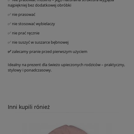
najpiękniej bez dodatkowej obróbki
✅ nie prasować
✅ nie stosować wybielaczy
✅ nie prać ręcznie
✅ nie suszyć w suszarce bębnowej
✅
zalecamy pranie przed pierwszym użyciem
Idealny na prezent dla świeżo upieczonych rodziców – praktyczny,
stylowy i ponadczasowy.
Inni kupili rónież