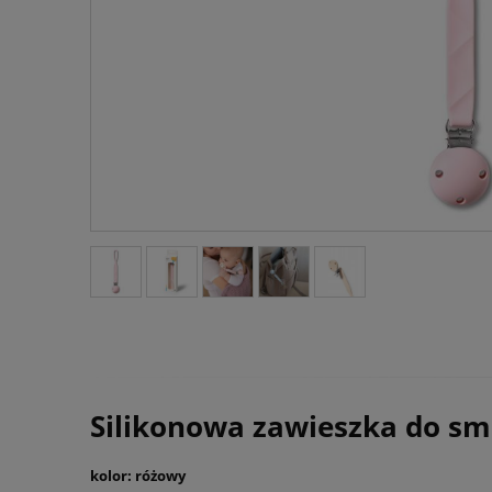
Silikonowa zawieszka do s
kolor: różowy