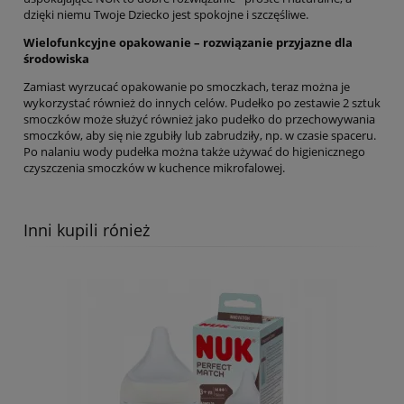
dzięki niemu Twoje Dziecko jest spokojne i szczęśliwe.
Wielofunkcyjne opakowanie – rozwiązanie przyjazne dla
środowiska
Zamiast wyrzucać opakowanie po smoczkach, teraz można je
wykorzystać również do innych celów. Pudełko po zestawie 2 sztuk
smoczków może służyć również jako pudełko do przechowywania
smoczków, aby się nie zgubiły lub zabrudziły, np. w czasie spaceru.
Po nalaniu wody pudełka można także używać do higienicznego
czyszczenia smoczków w kuchence mikrofalowej.
Inni kupili rónież