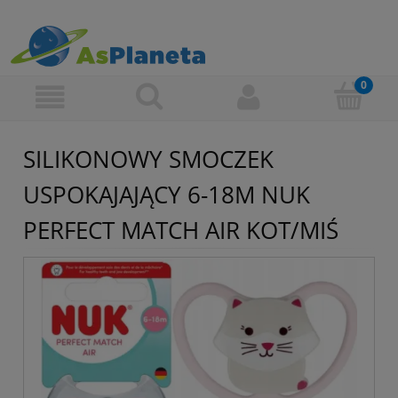
SILIKONOWY SMOCZEK
USPOKAJAJĄCY 6-18M NUK
PERFECT MATCH AIR KOT/MIŚ