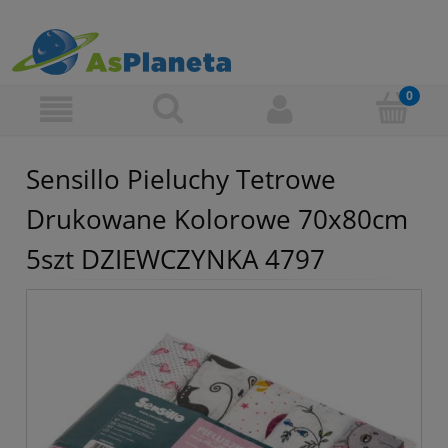
Sensillo Pieluchy Tetrowe
Drukowane Kolorowe 70x80cm
5szt DZIEWCZYNKA 4797