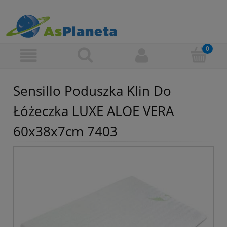
Sensillo Poduszka Klin Do
Łóżeczka LUXE ALOE VERA
60x38x7cm 7403