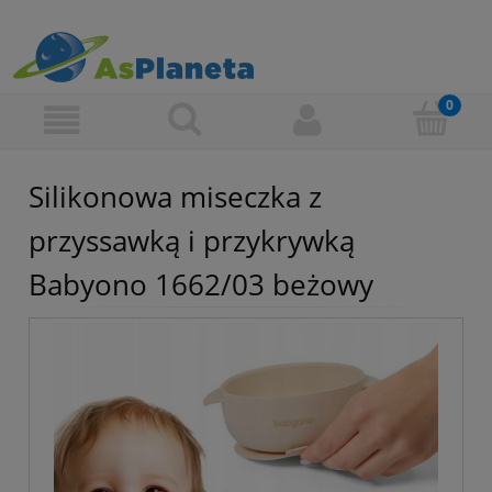
Silikonowa miseczka z
przyssawką i przykrywką
Babyono 1662/03 beżowy