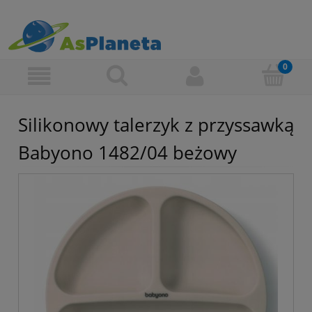
Silikonowy talerzyk z przyssawką
Babyono 1482/04 beżowy