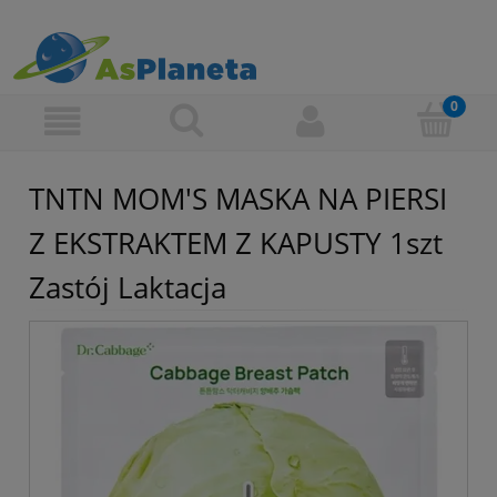
TNTN MOM'S MASKA NA PIERSI
Z EKSTRAKTEM Z KAPUSTY 1szt
Zastój Laktacja