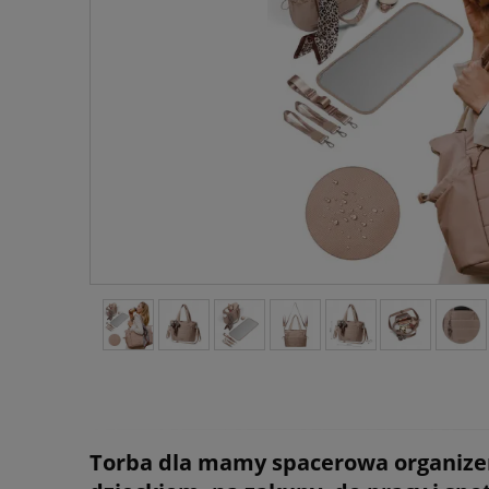
Torba dla mamy spacerowa organizer