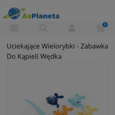
Uciekające Wielorybki - Zabawka
Do Kąpieli Wędka