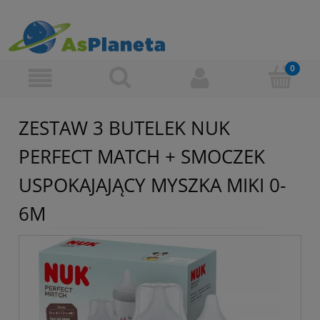
ZESTAW 3 BUTELEK NUK
PERFECT MATCH + SMOCZEK
USPOKAJAJĄCY MYSZKA MIKI 0-
6M