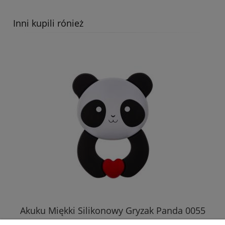
Inni kupili rónież
Akuku Miękki Silikonowy Gryzak Panda 0055