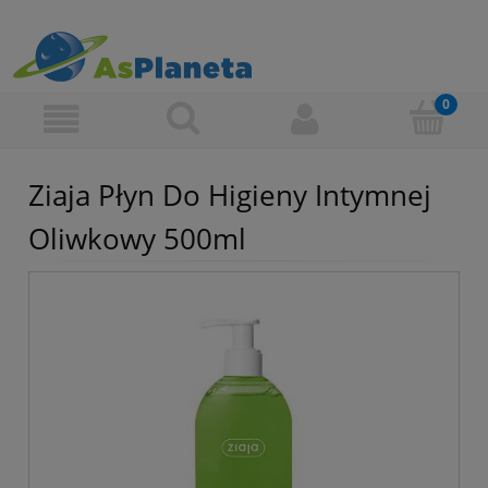
Ziaja Płyn Do Higieny Intymnej
Oliwkowy 500ml