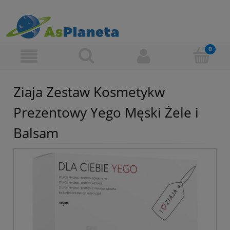
Ziaja Zestaw Kosmetykw
Prezentowy Yego Męski Żele i
Balsam