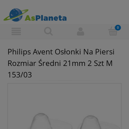
Philips Avent Osłonki Na Piersi
Rozmiar Średni 21mm 2 Szt M
153/03