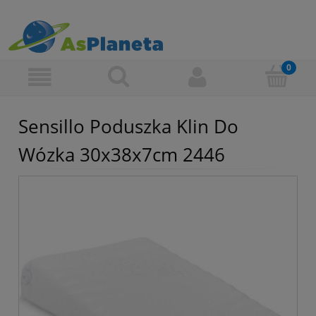
Sensillo Poduszka Klin Do
Wózka 30x38x7cm 2446