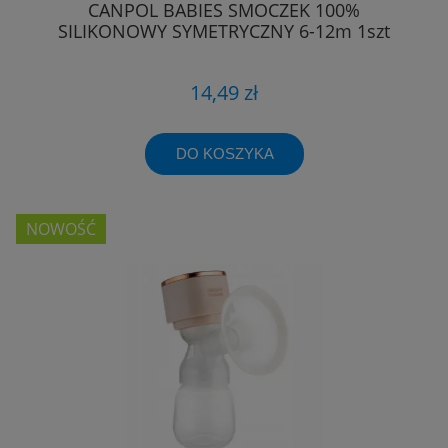
CANPOL BABIES SMOCZEK 100%
SILIKONOWY SYMETRYCZNY 6-12m 1szt
14,49 zł
DO KOSZYKA
NOWOŚĆ