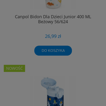
Canpol Bidon Dla Dzieci Junior 400 ML
Beżowy 56/624
26,99 zł
DO KOSZYKA
NOWOŚĆ