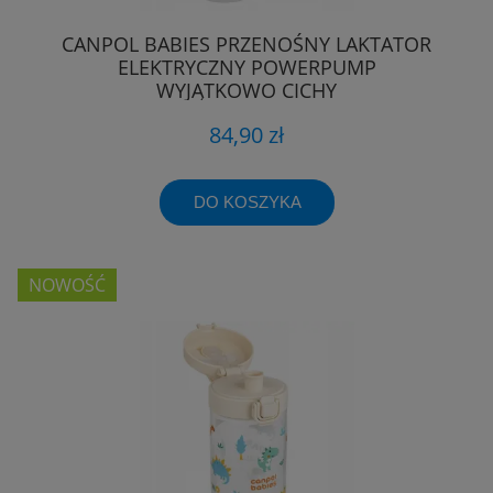
CANPOL BABIES PRZENOŚNY LAKTATOR
ELEKTRYCZNY POWERPUMP
WYJĄTKOWO CICHY
84,90 zł
DO KOSZYKA
NOWOŚĆ