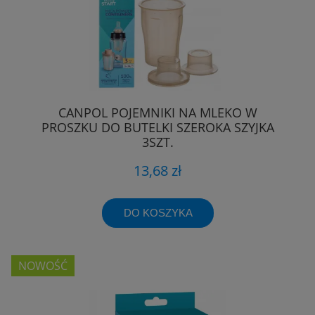
CANPOL POJEMNIKI NA MLEKO W
PROSZKU DO BUTELKI SZEROKA SZYJKA
3SZT.
13,68 zł
DO KOSZYKA
NOWOŚĆ