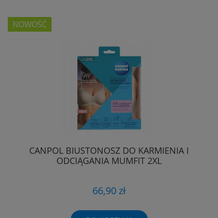
NOWOŚĆ
CANPOL BIUSTONOSZ DO KARMIENIA I
ODCIĄGANIA MUMFIT 2XL
66,90 zł