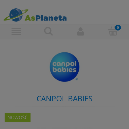
CANPOL BABIES
NOWOŚĆ