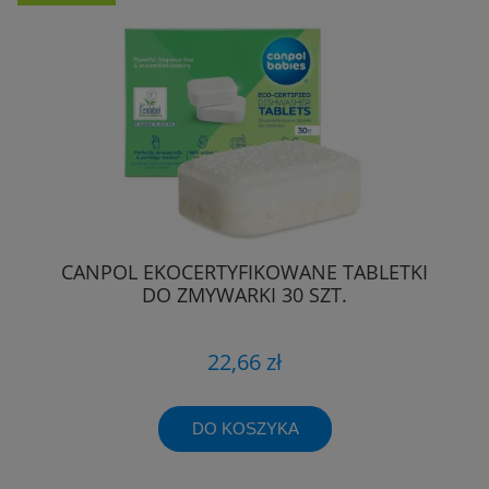
CANPOL EKOCERTYFIKOWANE TABLETKI
DO ZMYWARKI 30 SZT.
22,66 zł
DO KOSZYKA