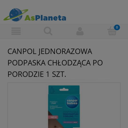
CANPOL JEDNORAZOWA
PODPASKA CHŁODZĄCA PO
PORODZIE 1 SZT.