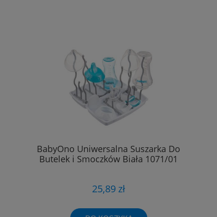
BabyOno Uniwersalna Suszarka Do
Butelek i Smoczków Biała 1071/01
25,89 zł