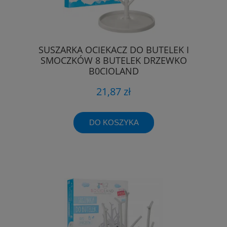
SUSZARKA OCIEKACZ DO BUTELEK I
SMOCZKÓW 8 BUTELEK DRZEWKO
B0CIOLAND
21,87 zł
DO KOSZYKA