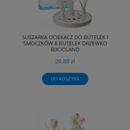
SUSZARKA OCIEKACZ DO BUTELEK I
SMOCZKÓW 8 BUTELEK DRZEWKO
B0CIOLAND
26,89 zł
DO KOSZYKA