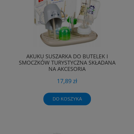
AKUKU SUSZARKA DO BUTELEK I
SMOCZKÓW TURYSTYCZNA SKŁADANA
NA AKCESORIA
17,89 zł
DO KOSZYKA