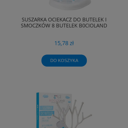
SUSZARKA OCIEKACZ DO BUTELEK I
SMOCZKÓW 8 BUTELEK B0CIOLAND
15,78 zł
DO KOSZYKA