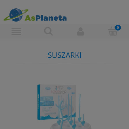
SUSZARKI