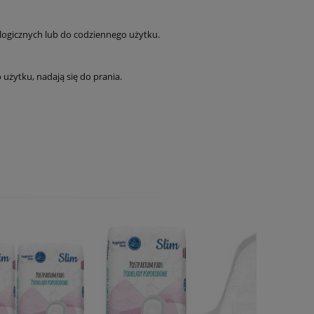
logicznych lub do codziennego użytku.
użytku, nadają się do prania.