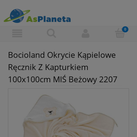
Bocioland Okrycie Kąpielowe
Ręcznik Z Kapturkiem
100x100cm MIŚ Beżowy 2207