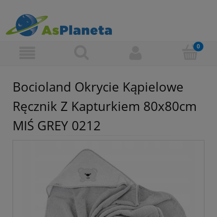
Bocioland Okrycie Kąpielowe
Ręcznik Z Kapturkiem 80x80cm
MIŚ GREY 0212