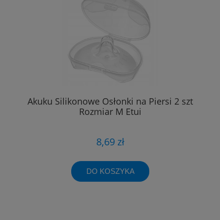
Akuku Silikonowe Osłonki na Piersi 2 szt
Rozmiar M Etui
8,69 zł
DO KOSZYKA