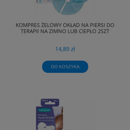
KOMPRES ŻELOWY OKŁAD NA PIERSI DO
TERAPII NA ZIMNO LUB CIEPŁO 2SZT
14,89 zł
DO KOSZYKA