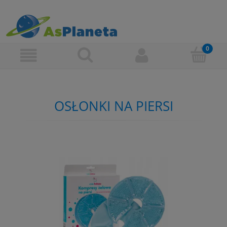
OSŁONKI NA PIERSI