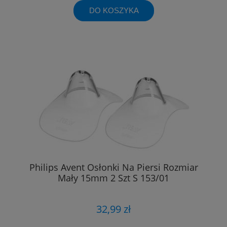
DO KOSZYKA
Philips Avent Osłonki Na Piersi Rozmiar
Mały 15mm 2 Szt S 153/01
32,99 zł