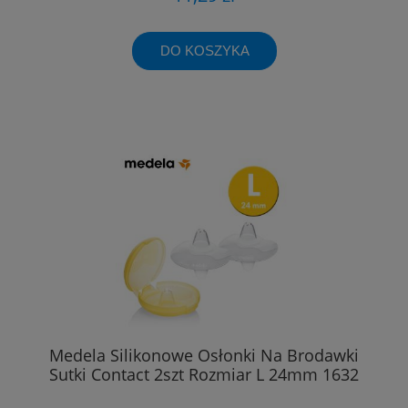
DO KOSZYKA
Medela Silikonowe Osłonki Na Brodawki
Sutki Contact 2szt Rozmiar L 24mm 1632