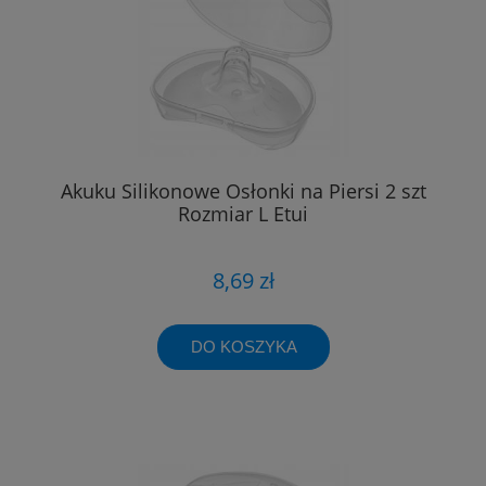
Akuku Silikonowe Osłonki na Piersi 2 szt
Rozmiar L Etui
8,69 zł
DO KOSZYKA