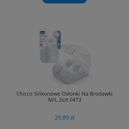
Chicco Silikonowe Osłonki Na Brodawki
M/L 2szt 0473
29,89 zł