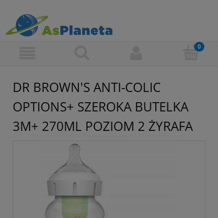
DR BROWN'S ANTI-COLIC
OPTIONS+ SZEROKA BUTELKA
3M+ 270ML POZIOM 2 ŻYRAFA