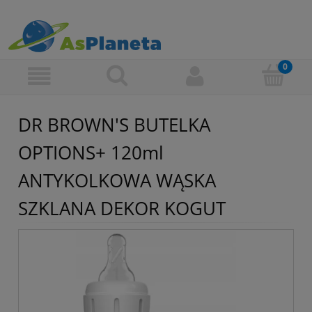
DR BROWN'S BUTELKA
OPTIONS+ 120ml
ANTYKOLKOWA WĄSKA
SZKLANA DEKOR KOGUT