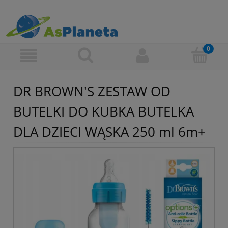
DR BROWN'S ZESTAW OD
BUTELKI DO KUBKA BUTELKA
DLA DZIECI WĄSKA 250 ml 6m+