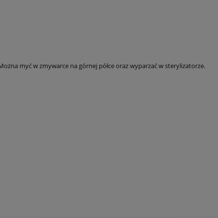
. Można myć w zmywarce na górnej półce oraz wyparzać w sterylizatorze.