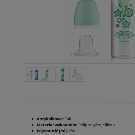
Antykolkowa:
Tak
Materiał wykonania:
Polipropylen, Silikon
Pojemność [ml]:
250